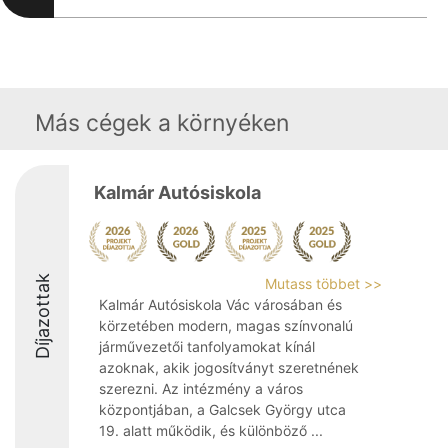
Más cégek a környéken
Kalmár Autósiskola
Díjazottak
Mutass többet >>
Kalmár Autósiskola Vác városában és
körzetében modern, magas színvonalú
járművezetői tanfolyamokat kínál
azoknak, akik jogosítványt szeretnének
szerezni. Az intézmény a város
központjában, a Galcsek György utca
19. alatt működik, és különböző ...