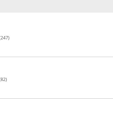
(247)
(82)