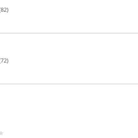
(82)
(72)