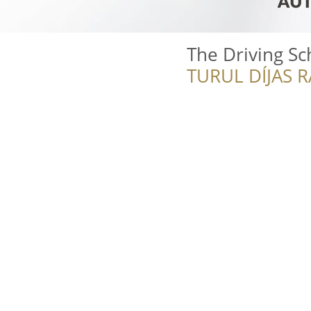
The Driving Sc
TURUL DÍJAS 