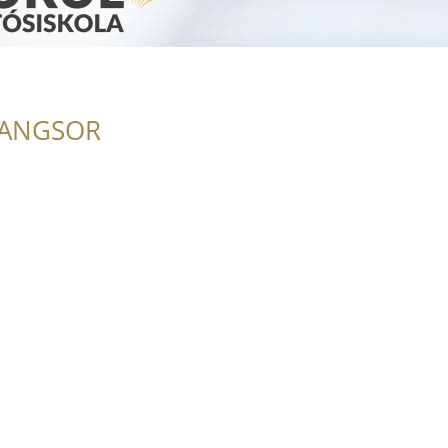
RANGSOR