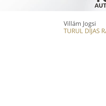
Villám Jogsi
TURUL DÍJAS 