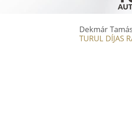
Dekmár Tamás
TURUL DÍJAS 