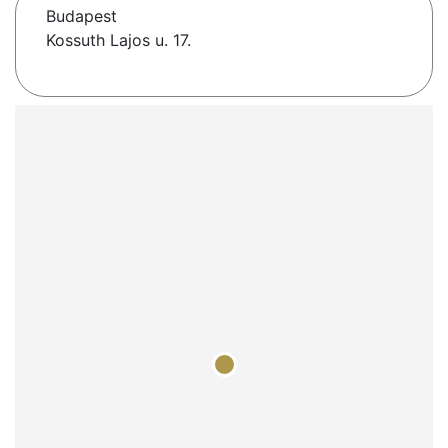
Budapest
Kossuth Lajos u. 17.