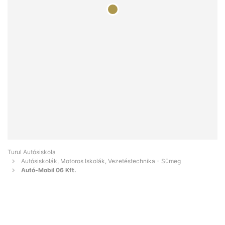
Turul Autósiskola
Autósiskolák, Motoros Iskolák, Vezetéstechnika - Sümeg
Autó-Mobil 06 Kft.