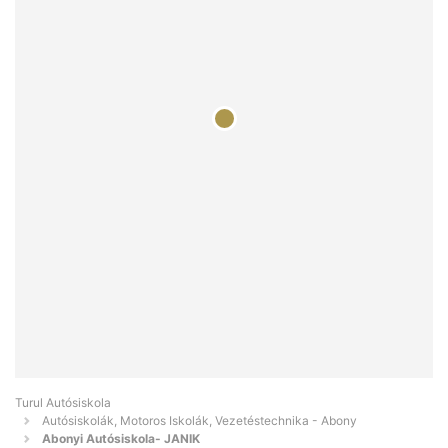
Turul Autósiskola
Autósiskolák, Motoros Iskolák, Vezetéstechnika - Abony
Abonyi Autósiskola- JANIK