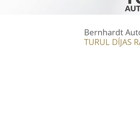
Bernhardt Aut
TURUL DÍJAS 