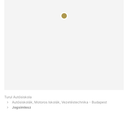
Turul Autósiskola
Autósiskolák, Motoros Iskolák, Vezetéstechnika - Budapest
Jogsimlesz