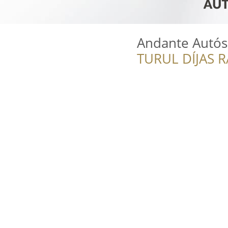
Andante Autós
TURUL DÍJAS 