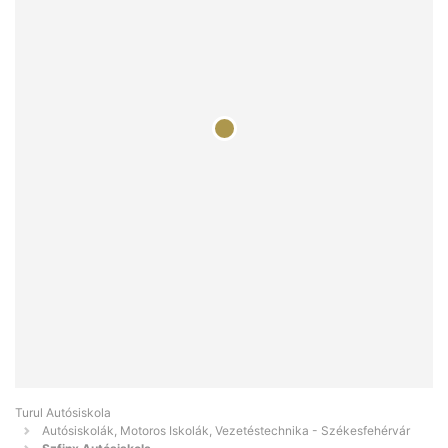
Turul Autósiskola
Autósiskolák, Motoros Iskolák, Vezetéstechnika - Székesfehérvár