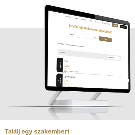
Találj egy szakembert