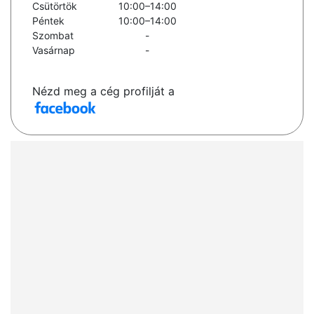
Csütörtök
10:00–14:00
Péntek
10:00–14:00
Szombat
-
Vasárnap
-
Nézd meg a cég profilját a