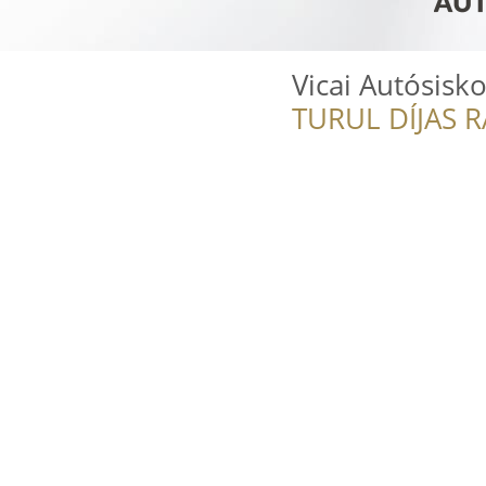
Vicai Autósisko
TURUL DÍJAS 