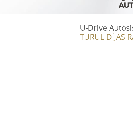
U-Drive Autósi
TURUL DÍJAS 