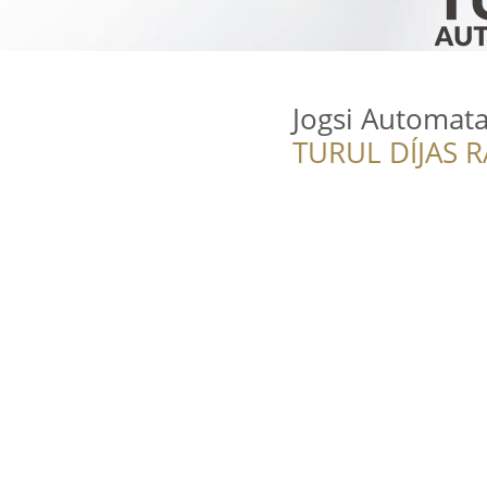
Jogsi Automata
TURUL DÍJAS 