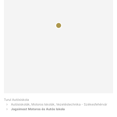
Turul Autósiskola
Autósiskolák, Motoros Iskolák, Vezetéstechnika - Székesfehérvár
Jogsimost Motoros és Autós Iskola