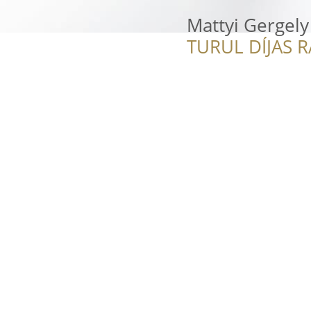
Mattyi Gergely
TURUL DÍJAS 