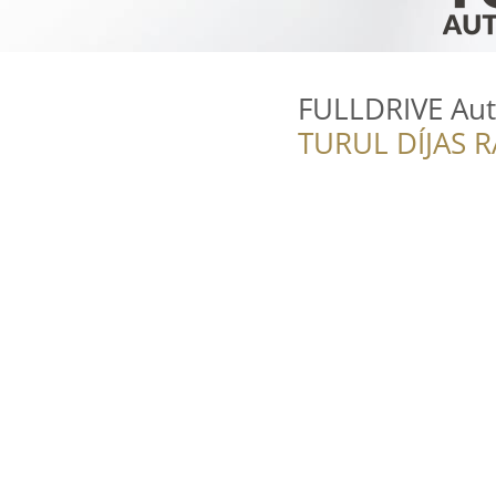
FULLDRIVE Aut
TURUL DÍJAS 