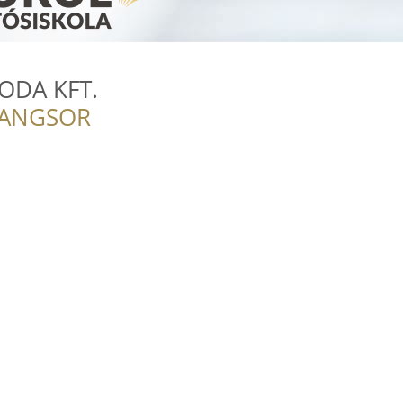
ODA KFT.
RANGSOR