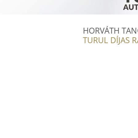
HORVÁTH TAN
TURUL DÍJAS 