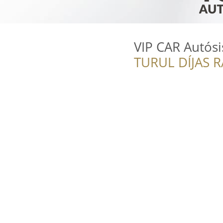
VIP CAR Autósi
TURUL DÍJAS 