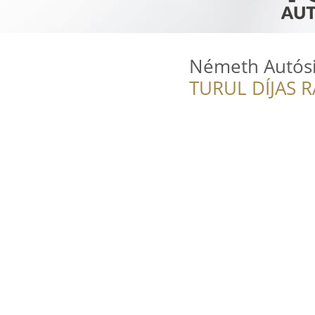
Németh Autósi
TURUL DÍJAS 