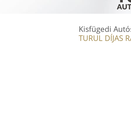
Kisfügedi Autó
TURUL DÍJAS 