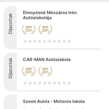
Dinnyésné Mészáros Irén
Díjazottak
Autósiskolája
CAR-MAN Autósiskola
Díjazottak
Szemi Autós - Motoros Iskola