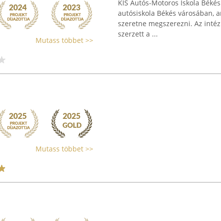
KIS Autós-Motoros Iskola Békés
autósiskola Békés városában, am
szeretne megszerezni. Az intéz
szerzett a ...
Mutass többet >>
Mutass többet >>